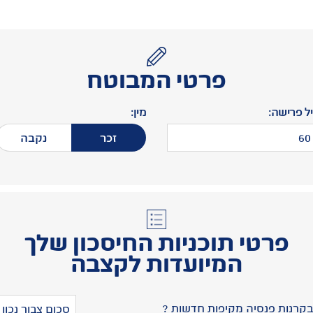
פרטי המבוטח
יל פרישה:
מין:
זכר
נקבה
פרטי תוכניות החיסכון שלך
המיועדות לקצבה
בקרנות פנסיה
מקיפות חדשות
?