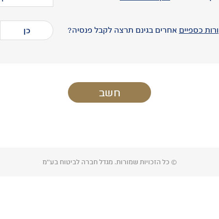
רות כספיים
אחרים בגינם תרצה לקבל פנסיה?
כן
© כל הזכויות שמורות. מגדל חברה לביטוח בע''מ